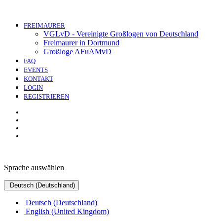
FREIMAURER
VGLvD - Vereinigte Großlogen von Deutschland
Freimaurer in Dortmund
Großloge AFuAMvD
FAQ
EVENTS
KONTAKT
LOGIN
REGISTRIEREN
Sprache auswählen
Deutsch (Deutschland)
Deutsch (Deutschland)
English (United Kingdom)