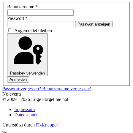
Benutzername
*
Passwort
*
Passwort anzeigen
Angemeldet bleiben
Passkey verwenden
Anmelden
Passwort vergessen?
Benutzername vergessen?
No events
© 2009 - 2026 Loge Forget me not
Impressum
Datenschutz
Unterstützt durch
IT-Knäpper